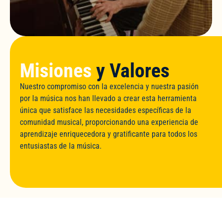
Misiones
y Valores
Nuestro compromiso con la excelencia y nuestra pasión
por la música nos han llevado a crear esta herramienta
única que satisface las necesidades específicas de la
comunidad musical, proporcionando una experiencia de
aprendizaje enriquecedora y gratificante para todos los
entusiastas de la música.