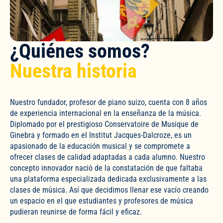
¿Quiénes somos?
Nuestra historia
Nuestro fundador, profesor de piano suizo, cuenta con 8 años
de experiencia internacional en la enseñanza de la música.
Diplomado por el prestigioso Conservatoire de Musique de
Ginebra y formado en el Institut Jacques-Dalcroze, es un
apasionado de la educación musical y se compromete a
ofrecer clases de calidad adaptadas a cada alumno. Nuestro
concepto innovador nació de la constatación de que faltaba
una plataforma especializada dedicada exclusivamente a las
clases de música. Así que decidimos llenar ese vacío creando
un espacio en el que estudiantes y profesores de música
pudieran reunirse de forma fácil y eficaz.