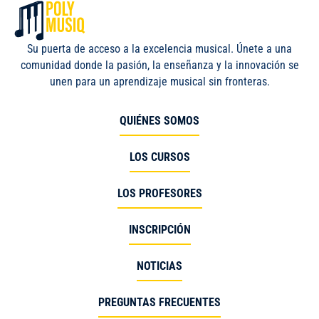
Su puerta de acceso a la excelencia musical. Únete a una
comunidad donde la pasión, la enseñanza y la innovación se
unen para un aprendizaje musical sin fronteras.
QUIÉNES SOMOS
LOS CURSOS
LOS PROFESORES
INSCRIPCIÓN
NOTICIAS
PREGUNTAS FRECUENTES