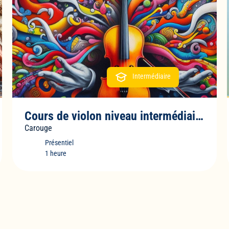
Intermédiaire
Cours de violon niveau intermédiaire
Carouge
Présentiel
1 heure