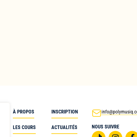
À PROPOS
INSCRIPTION
info@polymusiq.
e
NOUS SUIVRE
LES COURS
ACTUALITÉS