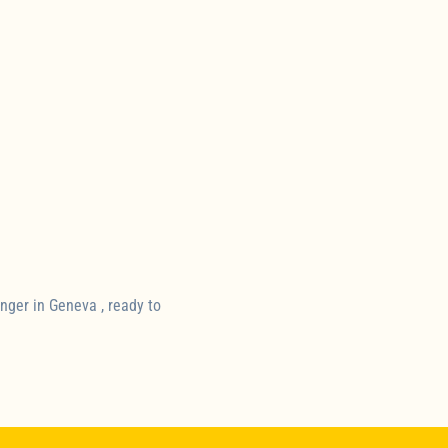
inger in Geneva , ready to