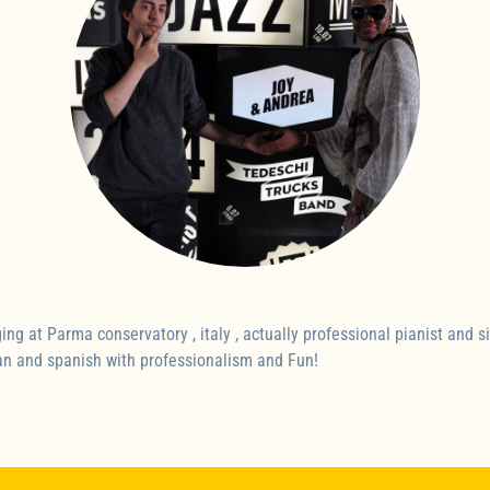
ng at Parma conservatory , italy , actually professional pianist and s
lian and spanish with professionalism and Fun!