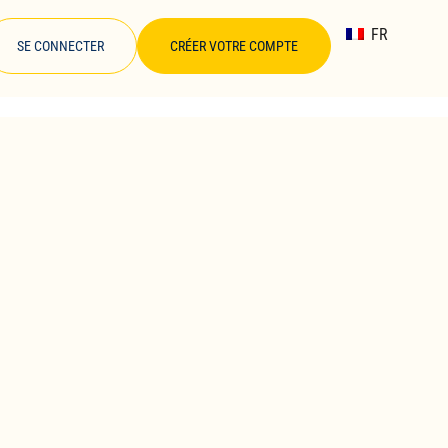
FR
SE CONNECTER
CRÉER VOTRE COMPTE